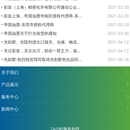
• 彩皇（上海）精密化学有限公司微信公众...
2021-02-20
• 彩皇上海，帝国油墨华南区授权代理商-东...
2021-02-20
• 帝国油墨-东莞市授权代理商
2021-02-20
• 帝国油墨关于打击假货的通知
2021-02-20
• 光刻胶、光阻剂进出口报关、仓储、物流...
2021-04-12
• 关注彩皇，关注吉川，助你一臂之力，成...
2021-04-12
• 光刻胶-热烈祝贺我司取得光刻胶危化品经...
2021-06-16
关于我们
产品展示
服务中心
新闻中心
24小时服务热线