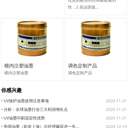
优良的耐溶剂性和耐粘着剂
性，2 高达因值...
模内注塑油墨
调色定制产品
模内注塑油墨
调色定制产品
你感兴趣
• UV保护油墨使用注意事项
2020-11-21
• 分析：全球油墨行业三大利润增长点
2020-11-21
• UV油墨印刷适应性优势
2020-11-21
• 帝国油墨（彩皇上海）总经理藤田进一先...
2020-12-19