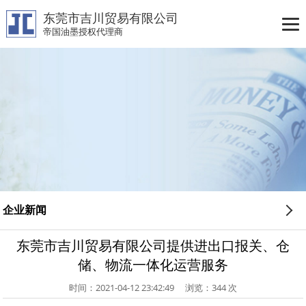
东莞市吉川贸易有限公司
帝国油墨授权代理商
首页
关于我们
产品展示
产品资料
行业应用
企业新闻
服务中心
东莞市吉川贸易有限公司提供进出口报关、仓
新闻中心
储、物流一体化运营服务
联系我们
时间：2021-04-12 23:42:49
浏览：
344
次