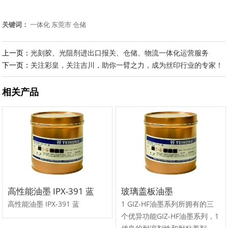
关键词：
一体化
东莞市
仓储
上一页：
光刻胶、光阻剂进出口报关、仓储、物流一体化运营服务
下一页：
关注彩皇，关注吉川，助你一臂之力，成为丝印行业的专家！
相关产品
高性能油墨 IPX-391 蓝
玻璃盖板油墨
高性能油墨 IPX-391 蓝
1 GIZ-HF油墨系列所拥有的三
个优异功能GIZ-HF油墨系列，1